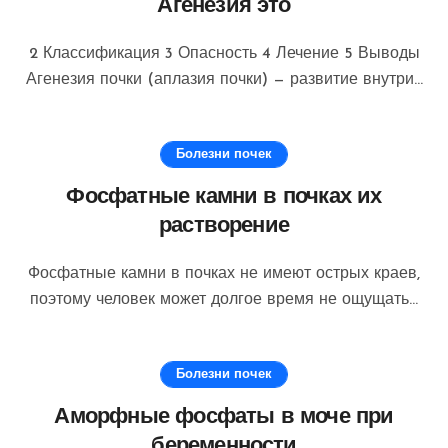
Агенезия это
2 Классификация 3 Опасность 4 Лечение 5 Выводы
Агенезия почки (аплазия почки) — развитие внутри...
Болезни почек
Фосфатные камни в почках их
растворение
Фосфатные камни в почках не имеют острых краев,
поэтому человек может долгое время не ощущать...
Болезни почек
Аморфные фосфаты в моче при
беременности