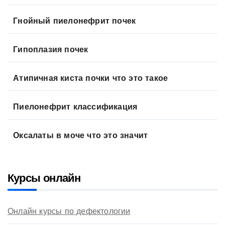
Гнойный пиелонефрит почек
Гипоплазия почек
Атипичная киста почки что это такое
Пиелонефрит классификация
Оксалаты в моче что это значит
Курсы онлайн
Онлайн курсы по дефектологии