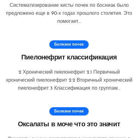
Систематизирование кисты почек по босниак было
предложено еще в 90-х годах прошлого столетия. Это
помогает...
Болезни почек
Пиелонефрит классификация
2 Хронический пиелонефрит 2.1 Первичный
хронический пиелонефрит 2.2 Вторичный хронический
пиелонефрит 3 Классификация по группам...
Болезни почек
Оксалаты в моче что это значит