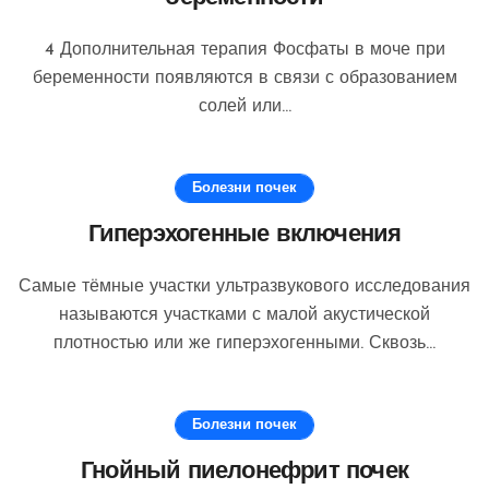
4 Дополнительная терапия Фосфаты в моче при
беременности появляются в связи с образованием
солей или...
Болезни почек
Гиперэхогенные включения
Самые тёмные участки ультразвукового исследования
называются участками с малой акустической
плотностью или же гиперэхогенными. Сквозь...
Болезни почек
Гнойный пиелонефрит почек