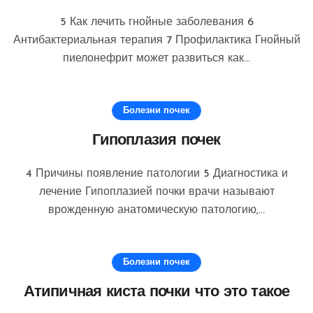
5 Как лечить гнойные заболевания 6
Антибактериальная терапия 7 Профилактика Гнойный
пиелонефрит может развиться как...
Болезни почек
Гипоплазия почек
4 Причины появление патологии 5 Диагностика и
лечение Гипоплазией почки врачи называют
врожденную анатомическую патологию,...
Болезни почек
Атипичная киста почки что это такое