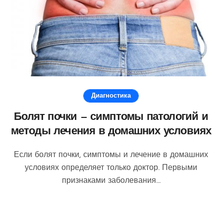
Диагностика
Болят почки — симптомы патологий и
методы лечения в домашних условиях
Если болят почки, симптомы и лечение в домашних
условиях определяет только доктор. Первыми
признаками заболевания...