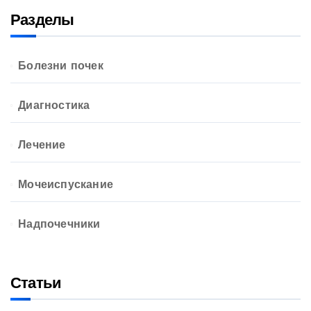
Разделы
Болезни почек
Диагностика
Лечение
Мочеиспускание
Надпочечники
Статьи