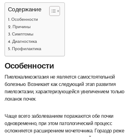
Содержание
Особенности
Причины
Симптомы
Диагностика
Профилактика
Особенности
Пиелокаликоэктазия не является самостоятельной
болезнью. Возникает как следующий этап развития
пиелоэктазии, характеризующейся увеличением только
лоханок почек.
Чаще всего заболеванием поражаются обе почки
одновременно, при этом патологический процесс
осложняется расширением мочеточника. Гораздо реже