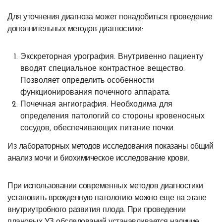
Для уточнения диагноза может понадобиться проведение
дополнительных методов диагностики:
Экскреторная урография. Внутривенно пациенту
вводят специальное контрастное вещество.
Позволяет определить особенности
функционирования почечного аппарата.
Почечная ангиография. Необходима для
определения патологий со стороны кровеносных
сосудов, обеспечивающих питание почки.
Из лабораторных методов исследования показаны общий
анализ мочи и биохимическое исследование крови.
При использовании современных методов диагностики
установить врожденную патологию можно еще на этапе
внутриутробного развития плода. При проведении
плановых УЗ-обследований устанавливается наличие