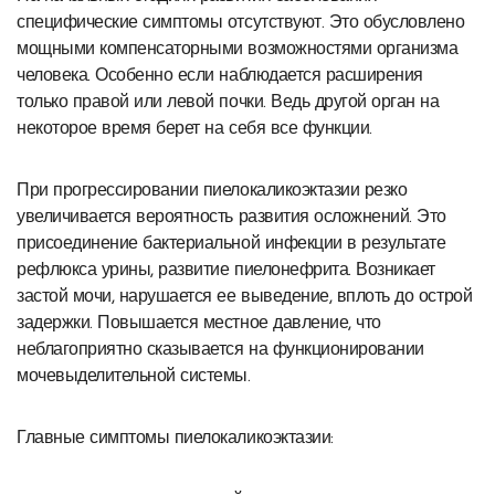
специфические симптомы отсутствуют. Это обусловлено
мощными компенсаторными возможностями организма
человека. Особенно если наблюдается расширения
только правой или левой почки. Ведь другой орган на
некоторое время берет на себя все функции.
При прогрессировании пиелокаликоэктазии резко
увеличивается вероятность развития осложнений. Это
присоединение бактериальной инфекции в результате
рефлюкса урины, развитие пиелонефрита. Возникает
застой мочи, нарушается ее выведение, вплоть до острой
задержки. Повышается местное давление, что
неблагоприятно сказывается на функционировании
мочевыделительной системы.
Главные симптомы пиелокаликоэктазии: