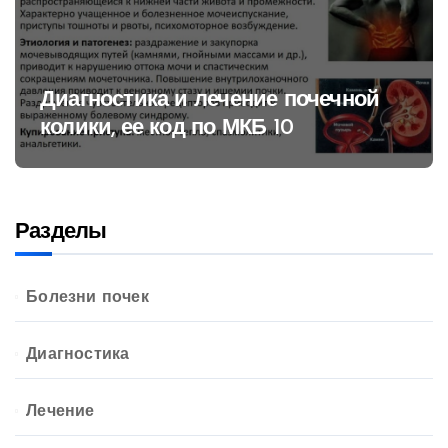
Диагностика и лечение почечной
колики, ее код по МКБ 10
Разделы
Болезни почек
Диагностика
Лечение