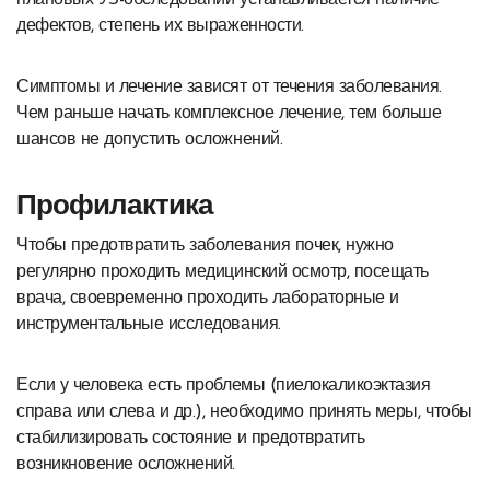
дефектов, степень их выраженности.
Симптомы и лечение зависят от течения заболевания.
Чем раньше начать комплексное лечение, тем больше
шансов не допустить осложнений.
Профилактика
Чтобы предотвратить заболевания почек, нужно
регулярно проходить медицинский осмотр, посещать
врача, своевременно проходить лабораторные и
инструментальные исследования.
Если у человека есть проблемы (пиелокаликоэктазия
справа или слева и др.), необходимо принять меры, чтобы
стабилизировать состояние и предотвратить
возникновение осложнений.