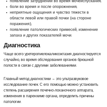
появление затруднений во время мочеиспускания;
боли во время и после опорожнения;
неприятные ощущения и чувство тяжести в
области левой или правой почки (на стороне
поражения);
появление патологических примесей, изменение
запаха и других показателей мочи.
Диагностика
Чаще всего уретеропиелокаликоэктазия диагностируется
случайно, во время обследования органов брюшной
полости в связи с другими заболеваниями.
Главный метод диагностики — это ультразвуковое
исследование почек. С его помощью можно установить
степень расширения почечно-лоханочного аппарата,
изменения в паренхиме органа, определить причины
патологии.