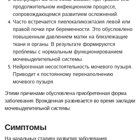
продолжительном инфекционном процессе,
сопровождающемся развитием осложнений.
Часто встречается пиелокаликоэктазия левой или
правой почки при беременности. Это обусловлено
повышенным давлением матки на близлежащие
ткани и органы. В результате формируются
проблемы с нормальным функционированием
мочевыделительной системы.
Нейрогенная несостоятельность мочевого пузыря.
Приводит к постоянному перенаполнению
мочевого пузыря.
Этими причинами обусловлена приобретенная форма
заболевания. Врожденная развивается во время закладки
мочевыделительной системы.
Симптомы
На начальных стадиях развития заболевания