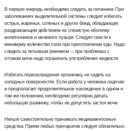
В первую очередь необходимо следить за питанием. При
заболеваниях выделительной системы следует избегать
острых, жареных, соленых и других блюд, обладающих
раздражающим действием на слизистую оболочку
мочеточников и мочевого пузыря. Следует свести к
минимуму количество соли при приготовлении еды. Надо
следить за питьевым режимом — при проблемах с
оттоком мочи надо ограничить употребление жидкости.
Избегать переохлаждения организма, не сидеть на
холодных поверхностях. Если работа у человека сидячая
и предполагает продолжительное нахождение в одном и
том же положении, необходимо регулярно делать
небольшую разминку, чтобы не допустить застоя мочи.
Нельзя самостоятельно принимать медикаментозные
средства. Прием любых препаратов следует обязательно