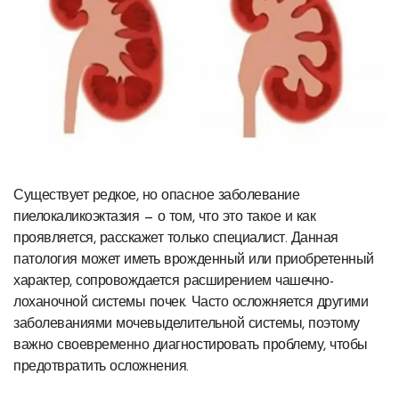
Существует редкое, но опасное заболевание
пиелокаликоэктазия — о том, что это такое и как
проявляется, расскажет только специалист. Данная
патология может иметь врожденный или приобретенный
характер, сопровождается расширением чашечно-
лоханочной системы почек. Часто осложняется другими
заболеваниями мочевыделительной системы, поэтому
важно своевременно диагностировать проблему, чтобы
предотвратить осложнения.