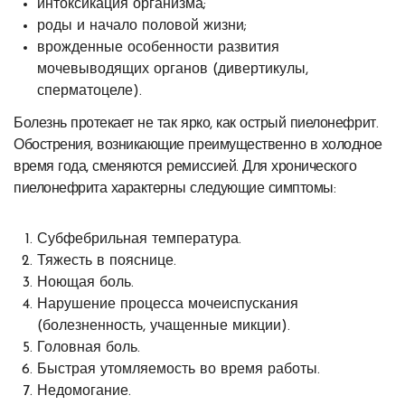
интоксикация организма;
роды и начало половой жизни;
врожденные особенности развития
мочевыводящих органов (дивертикулы,
сперматоцеле).
Болезнь протекает не так ярко, как острый пиелонефрит.
Обострения, возникающие преимущественно в холодное
время года, сменяются ремиссией. Для хронического
пиелонефрита характерны следующие симптомы:
Субфебрильная температура.
Тяжесть в пояснице.
Ноющая боль.
Нарушение процесса мочеиспускания
(болезненность, учащенные микции).
Головная боль.
Быстрая утомляемость во время работы.
Недомогание.