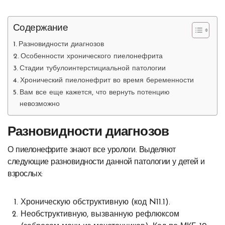
Содержание
Разновидности диагнозов
Особенности хронического пиелонефрита
Стадии тубулоинтерстициальной патологии
Хронический пиелонефрит во время беременности
Вам все еще кажется, что вернуть потенцию
невозможно
Разновидности диагнозов
О пиелонефрите знают все урологи. Выделяют
следующие разновидности данной патологии у детей и
взрослых:
Хроническую обструктивную (код N11.1).
Необструктивную, вызванную рефлюксом