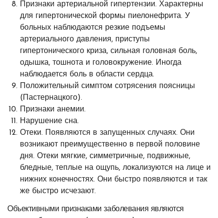
Признаки артериальной гипертензии. Характерны
для гипертонической формы пиелонефрита. У
больных наблюдаются резкие подъемы
артериального давления, приступы
гипертонического криза, сильная головная боль,
одышка, тошнота и головокружение. Иногда
наблюдается боль в области сердца.
Положительный симптом сотрясения поясницы
(Пастернацкого).
Признаки анемии.
Нарушение сна.
Отеки. Появляются в запущенных случаях. Они
возникают преимущественно в первой половине
дня. Отеки мягкие, симметричные, подвижные,
бледные, теплые на ощупь, локализуются на лице и
нижних конечностях. Они быстро появляются и так
же быстро исчезают.
Объективными признаками заболевания являются