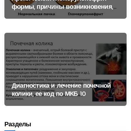
формы, причины возникновения,
код по МКБ 10
Диагностика и лечение почечной
колики, ее код по МКБ 10
Разделы