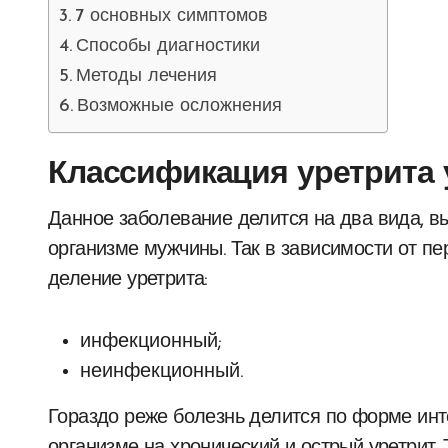
7 основных симптомов
Способы диагностики
Методы лечения
Возможные осложнения
Классификация уретрита 
Данное заболевание делится на два вида, в
организме мужчины. Так в зависимости от п
деление уретрита:
инфекционный;
неинфекционный.
Гораздо реже болезнь делится по форме инт