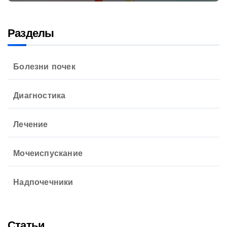
Разделы
Болезни почек
Диагностика
Лечение
Мочеиспускание
Надпочечники
Статьи