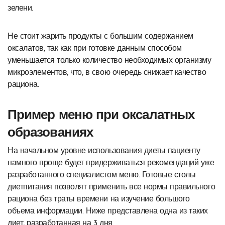
зелени.
Не стоит жарить продукты с большим содержанием
оксалатов, так как при готовке данным способом
уменьшается только количество необходимых организму
микроэлементов, что, в свою очередь снижает качество
рациона.
Пример меню при оксалатных
образованиях
На начальном уровне использования диеты пациенту
намного проще будет придерживаться рекомендаций уже
разработанного специалистом меню. Готовые столы
диетпитания позволят применить все нормы правильного
рациона без траты времени на изучение большого
объема информации. Ниже представлена одна из таких
диет, разработанная на 3 дня