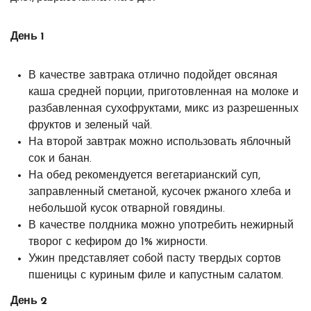
День 1
В качестве завтрака отлично подойдет овсяная
каша средней порции, приготовленная на молоке и
разбавленная сухофруктами, микс из разрешенных
фруктов и зеленый чай.
На второй завтрак можно использовать яблочный
сок и банан.
На обед рекомендуется вегетарианский суп,
заправленный сметаной, кусочек ржаного хлеба и
небольшой кусок отварной говядины.
В качестве полдника можно употребить нежирный
творог с кефиром до 1% жирности.
Ужин представляет собой пасту твердых сортов
пшеницы с куриным филе и капустным салатом.
День 2