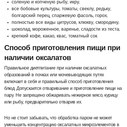
соленую и копченую рыбу, икру;
все бобовые культуры, томаты, свеклу, редьку,
болгарский перец, спаржевую фасоль, горох;
полностью все виды цитрусов, клюкву, смородину;
шоколад, мороженное, варенье, сладости из теста;
крепкий кофе, какао, квас, томатный сок.
Способ приготовления пищи при
наличии оксалатов
Правильное диетпитание при наличии оксалатных
образований в почках или мочевыводящих путях
включает в себя и правильный способ приготовления
блюд. Допускается отваривание и приготовление пищи на
пару. Не запрещено обжаривать нежирное мясо, курицу
или рыбу, предварительно отварив их.
Но не стоит забывать, что обработка паром не может
уменьшить концентрацию оксалатных микроэлементов в