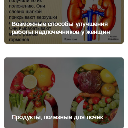
Возможные способы улучшения
работы надпочечников у женщин
Продукты, полезные для почек