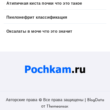
Атипичная киста почки что это такое
Пиелонефрит классификация
Оксалаты в моче что это значит
Авторские права © Все права защищены
|
BlogData
от
Themeansar
.