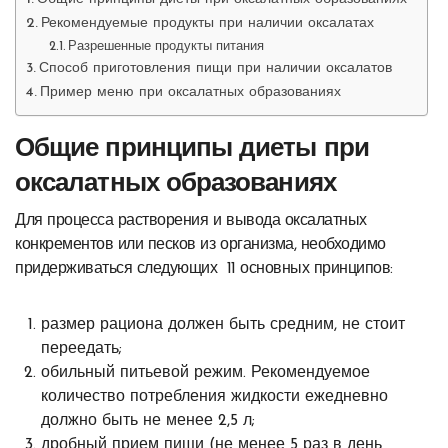
Рекомендуемые продукты при наличии оксалатах
Разрешенные продукты питания
Способ приготовления пищи при наличии оксалатов
Пример меню при оксалатных образованиях
Общие принципы диеты при
оксалатных образованиях
Для процесса растворения и вывода оксалатных
конкрементов или песков из организма, необходимо
придерживаться следующих 11 основных принципов:
размер рациона должен быть средним, не стоит
переедать;
обильный питьевой режим. Рекомендуемое
количество потребления жидкости ежедневно
должно быть не менее 2,5 л;
дробный прием пищи (не менее 5 раз в день