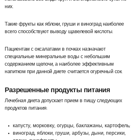
них.
Такие фрукты как яблоки, груши и виноград наиболее
всего способствуют выводу щавелевой кислоты.
Пациентам с оксалатами в почках назначают
специальные минеральные воды с небольшим
содержанием щелочи, а наиболее эффективным
напитком при данной диете считается огуречный сок.
Разрешенные продукты питания
Лечебная диета допускает прием в пищу следующих
продуктов питания:
капусту, морковку, огурцы, баклажаны, картофель;
виноград, яблоки, груши, арбузы, дыни, персики,